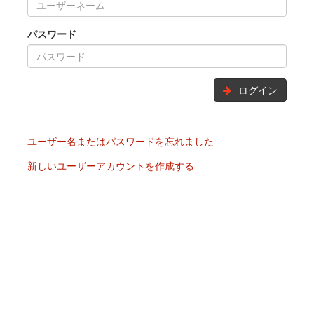
パスワード
ログイン
ユーザー名またはパスワードを忘れました
新しいユーザーアカウントを作成する