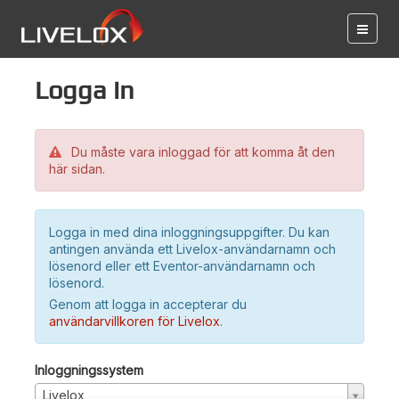
Logga in
Du måste vara inloggad för att komma åt den
här sidan.
Logga in med dina inloggningsuppgifter. Du kan
antingen använda ett Livelox-användarnamn och
lösenord eller ett Eventor-användarnamn och
lösenord.
Genom att logga in accepterar du
användarvillkoren för Livelox
.
Inloggningssystem
Livelox