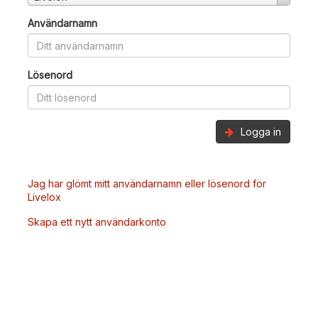
Användarnamn
Lösenord
Logga in
Jag har glömt mitt användarnamn eller lösenord för
Livelox
Skapa ett nytt användarkonto