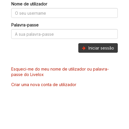
Nome de utilizador
Palavra-passe
Iniciar sessão
Esqueci-me do meu nome de utilizador ou palavra-
passe do Livelox
Criar uma nova conta de utilizador