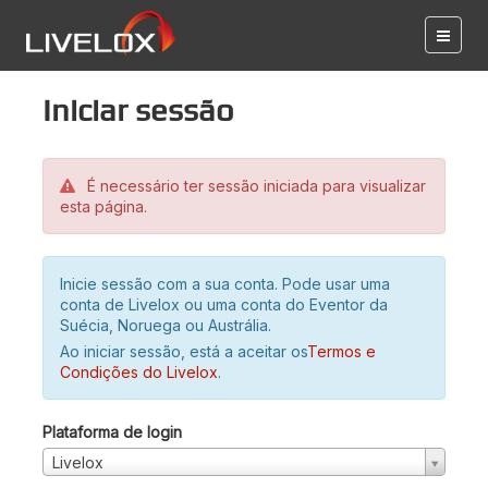
Iniciar sessão
É necessário ter sessão iniciada para visualizar
esta página.
Inicie sessão com a sua conta. Pode usar uma
conta de Livelox ou uma conta do Eventor da
Suécia, Noruega ou Austrália.
Ao iniciar sessão, está a aceitar os
Termos e
Condições do Livelox
.
Plataforma de login
Livelox