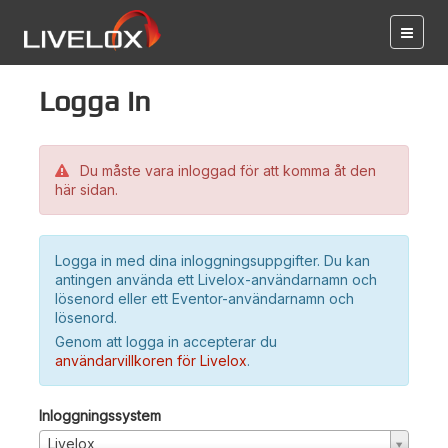
Logga in
Du måste vara inloggad för att komma åt den
här sidan.
Logga in med dina inloggningsuppgifter. Du kan
antingen använda ett Livelox-användarnamn och
lösenord eller ett Eventor-användarnamn och
lösenord.
Genom att logga in accepterar du
användarvillkoren för Livelox
.
Inloggningssystem
Livelox