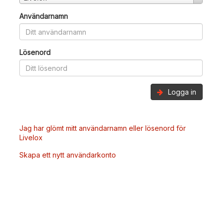
Användarnamn
Lösenord
Logga in
Jag har glömt mitt användarnamn eller lösenord för
Livelox
Skapa ett nytt användarkonto