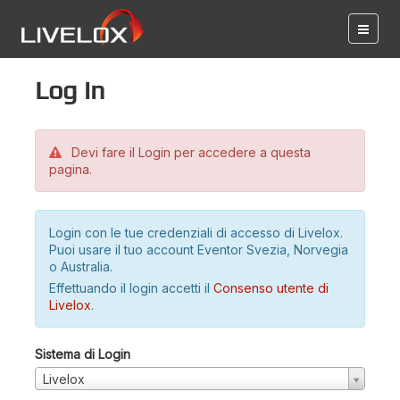
Log in
Devi fare il Login per accedere a questa
pagina.
Login con le tue credenziali di accesso di Livelox.
Puoi usare il tuo account Eventor Svezia, Norvegia
o Australia.
Effettuando il login accetti il
Consenso utente di
Livelox
.
Sistema di Login
Livelox