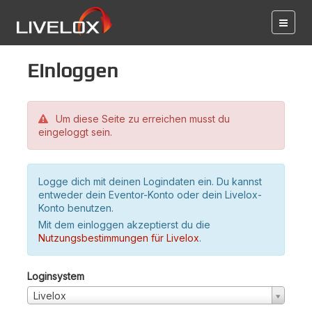
Einloggen
Um diese Seite zu erreichen musst du
eingeloggt sein.
Logge dich mit deinen Logindaten ein. Du kannst
entweder dein Eventor-Konto oder dein Livelox-
Konto benutzen.
Mit dem einloggen akzeptierst du die
Nutzungsbestimmungen für Livelox
.
Loginsystem
Livelox