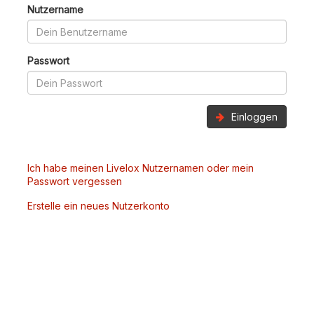
Nutzername
Passwort
Einloggen
Ich habe meinen Livelox Nutzernamen oder mein
Passwort vergessen
Erstelle ein neues Nutzerkonto