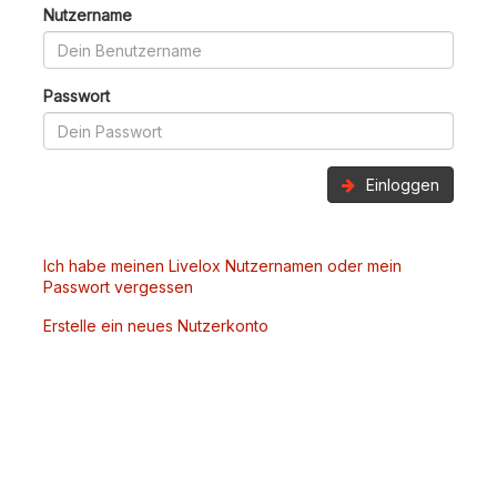
Nutzername
Passwort
Einloggen
Ich habe meinen Livelox Nutzernamen oder mein
Passwort vergessen
Erstelle ein neues Nutzerkonto