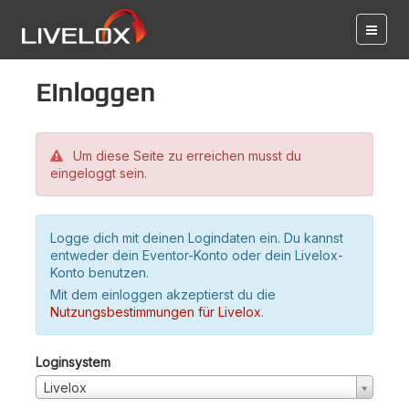
Einloggen
Um diese Seite zu erreichen musst du
eingeloggt sein.
Logge dich mit deinen Logindaten ein. Du kannst
entweder dein Eventor-Konto oder dein Livelox-
Konto benutzen.
Mit dem einloggen akzeptierst du die
Nutzungsbestimmungen für Livelox
.
Loginsystem
Livelox