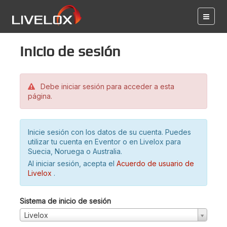
Inicio de sesión
Debe iniciar sesión para acceder a esta
página.
Inicie sesión con los datos de su cuenta. Puedes
utilizar tu cuenta en Eventor o en Livelox para
Suecia, Noruega o Australia.
Al iniciar sesión, acepta el
Acuerdo de usuario de
Livelox
.
Sistema de inicio de sesión
Livelox