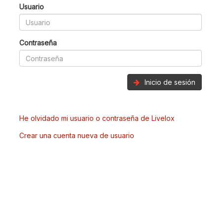
Usuario
Contraseña
Inicio de sesión
He olvidado mi usuario o contraseña de Livelox
Crear una cuenta nueva de usuario