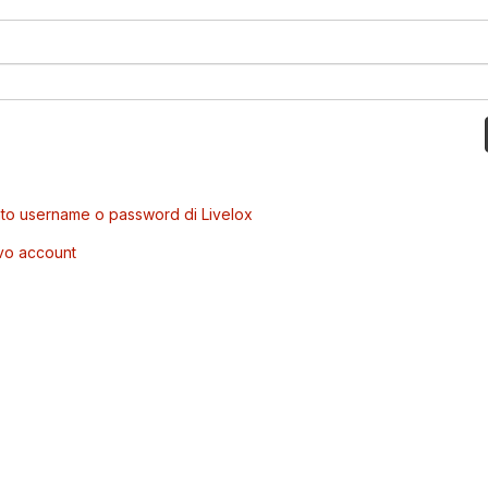
to username o password di Livelox
vo account