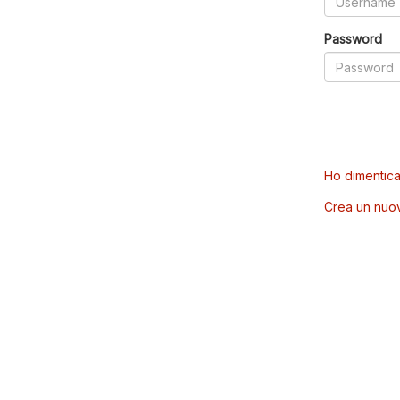
Password
Ho dimentica
Crea un nuo