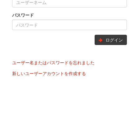
パスワード
ログイン
ユーザー名またはパスワードを忘れました
新しいユーザーアカウントを作成する