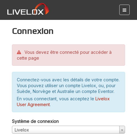
Connexion
Vous devez être connecté pour accéder à
cette page
Connectez-vous avec les détails de votre compte.
Vous pouvez utiliser un compte Livelox, ou, pour
Suède, Norvège et Australie un compte Eventor.
En vous connectant, vous acceptez le
Livelox
User Agreement
.
Système de connexion
Livelox