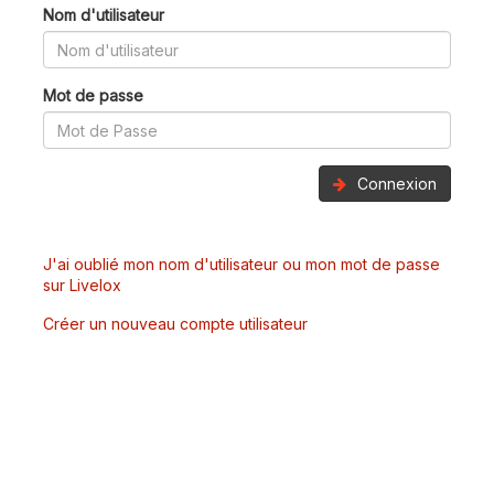
Nom d'utilisateur
Mot de passe
Connexion
J'ai oublié mon nom d'utilisateur ou mon mot de passe
sur Livelox
Créer un nouveau compte utilisateur