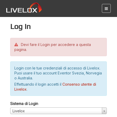
Log in
Devi fare il Login per accedere a questa
pagina.
Login con le tue credenziali di accesso di Livelox.
Puoi usare il tuo account Eventor Svezia, Norvegia
o Australia.
Effettuando il login accetti il
Consenso utente di
Livelox
.
Sistema di Login
Livelox