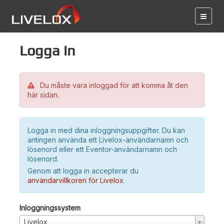
Logga in
Du måste vara inloggad för att komma åt den
här sidan.
Logga in med dina inloggningsuppgifter. Du kan
antingen använda ett Livelox-användarnamn och
lösenord eller ett Eventor-användarnamn och
lösenord.
Genom att logga in accepterar du
användarvillkoren för Livelox
.
Inloggningssystem
Livelox