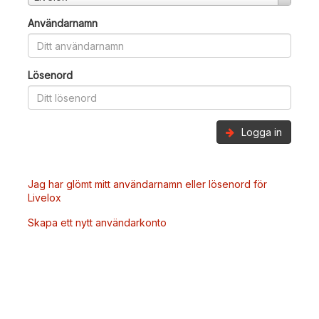
Användarnamn
Lösenord
Logga in
Jag har glömt mitt användarnamn eller lösenord för
Livelox
Skapa ett nytt användarkonto