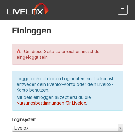
Einloggen
Um diese Seite zu erreichen musst du
eingeloggt sein.
Logge dich mit deinen Logindaten ein. Du kannst
entweder dein Eventor-Konto oder dein Livelox-
Konto benutzen.
Mit dem einloggen akzeptierst du die
Nutzungsbestimmungen für Livelox
.
Loginsystem
Livelox