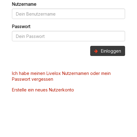
Nutzername
Passwort
Einloggen
Ich habe meinen Livelox Nutzernamen oder mein
Passwort vergessen
Erstelle ein neues Nutzerkonto