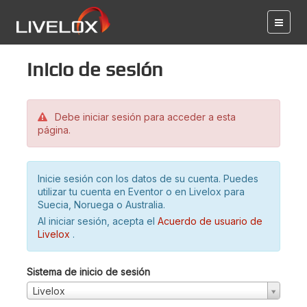
Inicio de sesión
Debe iniciar sesión para acceder a esta
página.
Inicie sesión con los datos de su cuenta. Puedes
utilizar tu cuenta en Eventor o en Livelox para
Suecia, Noruega o Australia.
Al iniciar sesión, acepta el
Acuerdo de usuario de
Livelox
.
Sistema de inicio de sesión
Livelox