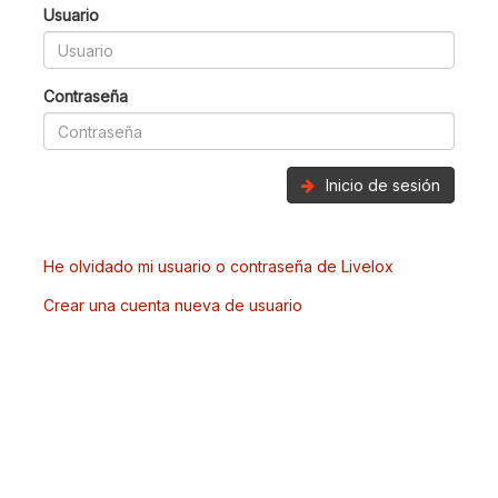
Usuario
Contraseña
Inicio de sesión
He olvidado mi usuario o contraseña de Livelox
Crear una cuenta nueva de usuario