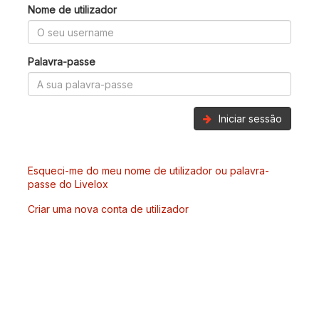
Nome de utilizador
Palavra-passe
Iniciar sessão
Esqueci-me do meu nome de utilizador ou palavra-
passe do Livelox
Criar uma nova conta de utilizador