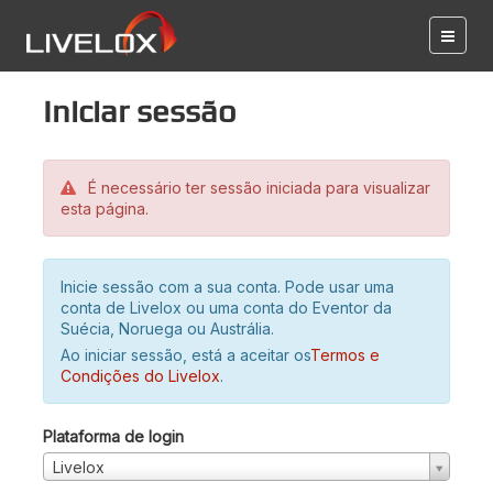
Iniciar sessão
É necessário ter sessão iniciada para visualizar
esta página.
Inicie sessão com a sua conta. Pode usar uma
conta de Livelox ou uma conta do Eventor da
Suécia, Noruega ou Austrália.
Ao iniciar sessão, está a aceitar os
Termos e
Condições do Livelox
.
Plataforma de login
Livelox