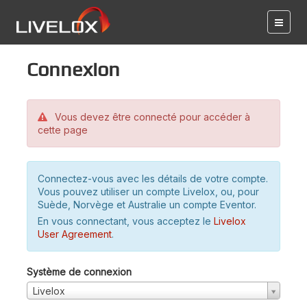
Connexion
Vous devez être connecté pour accéder à
cette page
Connectez-vous avec les détails de votre compte.
Vous pouvez utiliser un compte Livelox, ou, pour
Suède, Norvège et Australie un compte Eventor.
En vous connectant, vous acceptez le
Livelox
User Agreement
.
Système de connexion
Livelox