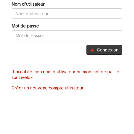
Nom d'utilisateur
Mot de passe
Connexion
J'ai oublié mon nom d'utilisateur ou mon mot de passe
sur Livelox
Créer un nouveau compte utilisateur