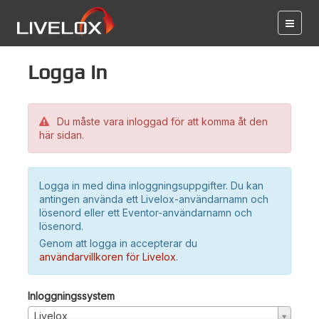
Logga in
Du måste vara inloggad för att komma åt den
här sidan.
Logga in med dina inloggningsuppgifter. Du kan
antingen använda ett Livelox-användarnamn och
lösenord eller ett Eventor-användarnamn och
lösenord.
Genom att logga in accepterar du
användarvillkoren för Livelox
.
Inloggningssystem
Livelox