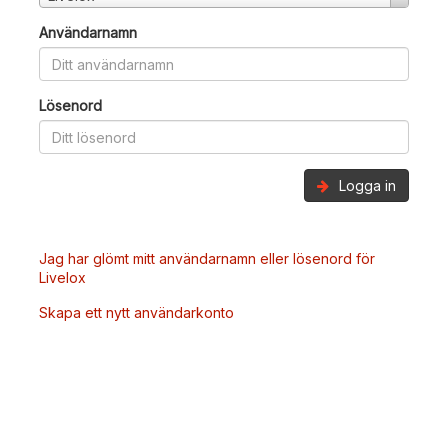
Användarnamn
Lösenord
Logga in
Jag har glömt mitt användarnamn eller lösenord för
Livelox
Skapa ett nytt användarkonto