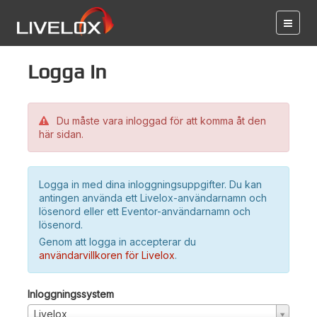
Logga in
Du måste vara inloggad för att komma åt den
här sidan.
Logga in med dina inloggningsuppgifter. Du kan
antingen använda ett Livelox-användarnamn och
lösenord eller ett Eventor-användarnamn och
lösenord.
Genom att logga in accepterar du
användarvillkoren för Livelox
.
Inloggningssystem
Livelox