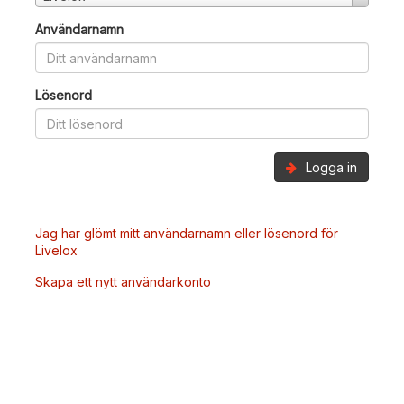
Användarnamn
Lösenord
Logga in
Jag har glömt mitt användarnamn eller lösenord för
Livelox
Skapa ett nytt användarkonto