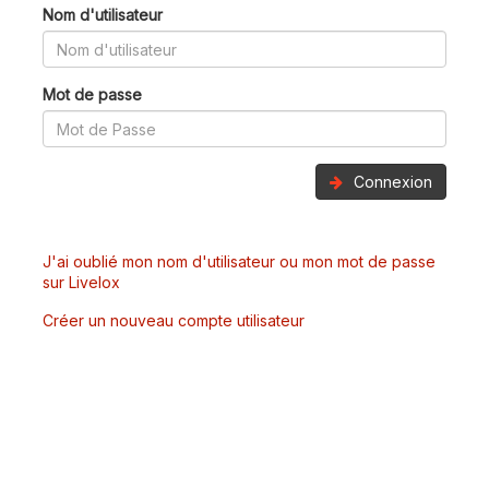
Nom d'utilisateur
Mot de passe
Connexion
J'ai oublié mon nom d'utilisateur ou mon mot de passe
sur Livelox
Créer un nouveau compte utilisateur