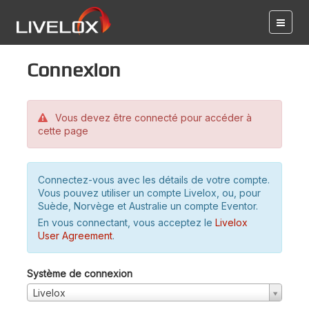
Connexion
Vous devez être connecté pour accéder à
cette page
Connectez-vous avec les détails de votre compte.
Vous pouvez utiliser un compte Livelox, ou, pour
Suède, Norvège et Australie un compte Eventor.
En vous connectant, vous acceptez le
Livelox
User Agreement
.
Système de connexion
Livelox