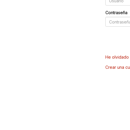
Contraseña
He olvidado 
Crear una cu