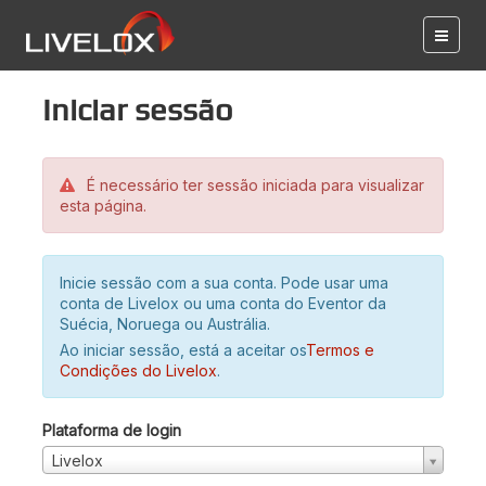
Iniciar sessão
É necessário ter sessão iniciada para visualizar
esta página.
Inicie sessão com a sua conta. Pode usar uma
conta de Livelox ou uma conta do Eventor da
Suécia, Noruega ou Austrália.
Ao iniciar sessão, está a aceitar os
Termos e
Condições do Livelox
.
Plataforma de login
Livelox