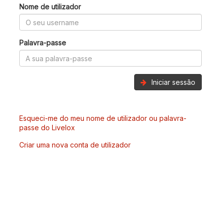
Nome de utilizador
Palavra-passe
Iniciar sessão
Esqueci-me do meu nome de utilizador ou palavra-
passe do Livelox
Criar uma nova conta de utilizador