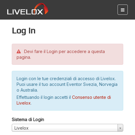
Log in
Devi fare il Login per accedere a questa
pagina.
Login con le tue credenziali di accesso di Livelox.
Puoi usare il tuo account Eventor Svezia, Norvegia
o Australia.
Effettuando il login accetti il
Consenso utente di
Livelox
.
Sistema di Login
Livelox