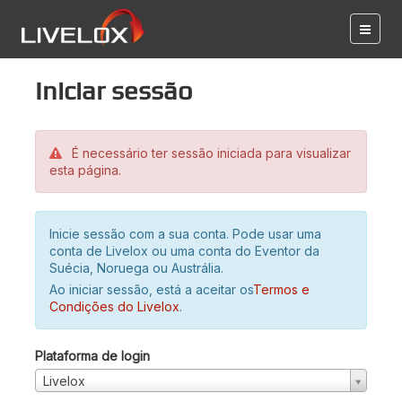
Iniciar sessão
É necessário ter sessão iniciada para visualizar
esta página.
Inicie sessão com a sua conta. Pode usar uma
conta de Livelox ou uma conta do Eventor da
Suécia, Noruega ou Austrália.
Ao iniciar sessão, está a aceitar os
Termos e
Condições do Livelox
.
Plataforma de login
Livelox