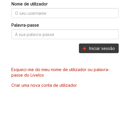
Nome de utilizador
Palavra-passe
Iniciar sessão
Esqueci-me do meu nome de utilizador ou palavra-
passe do Livelox
Criar uma nova conta de utilizador