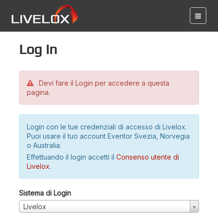
Log in
Devi fare il Login per accedere a questa
pagina.
Login con le tue credenziali di accesso di Livelox.
Puoi usare il tuo account Eventor Svezia, Norvegia
o Australia.
Effettuando il login accetti il
Consenso utente di
Livelox
.
Sistema di Login
Livelox