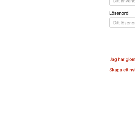
Lösenord
Jag har glöm
Skapa ett ny