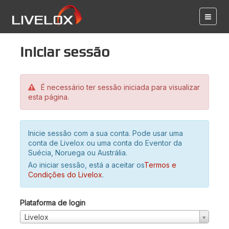
Iniciar sessão
É necessário ter sessão iniciada para visualizar
esta página.
Inicie sessão com a sua conta. Pode usar uma
conta de Livelox ou uma conta do Eventor da
Suécia, Noruega ou Austrália.
Ao iniciar sessão, está a aceitar os
Termos e
Condições do Livelox
.
Plataforma de login
Livelox