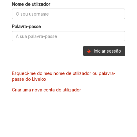
Nome de utilizador
Palavra-passe
Iniciar sessão
Esqueci-me do meu nome de utilizador ou palavra-
passe do Livelox
Criar uma nova conta de utilizador