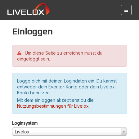
Einloggen
Um diese Seite zu erreichen musst du
eingeloggt sein.
Logge dich mit deinen Logindaten ein. Du kannst
entweder dein Eventor-Konto oder dein Livelox-
Konto benutzen.
Mit dem einloggen akzeptierst du die
Nutzungsbestimmungen für Livelox
.
Loginsystem
Livelox