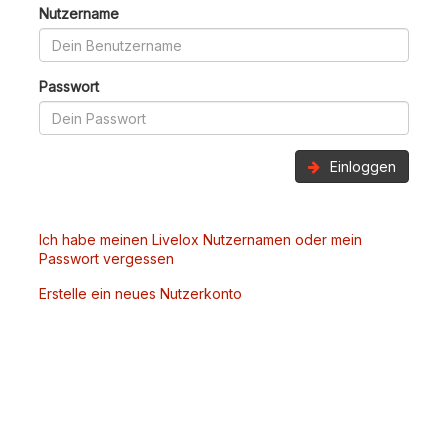
Nutzername
Passwort
Einloggen
Ich habe meinen Livelox Nutzernamen oder mein
Passwort vergessen
Erstelle ein neues Nutzerkonto