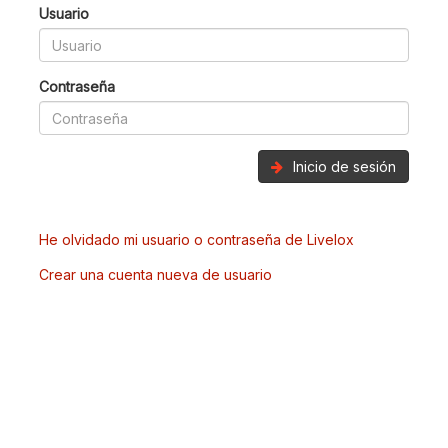
Usuario
Contraseña
Inicio de sesión
He olvidado mi usuario o contraseña de Livelox
Crear una cuenta nueva de usuario