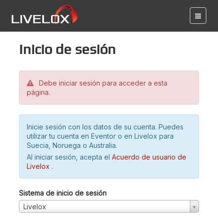
Inicio de sesión
Debe iniciar sesión para acceder a esta
página.
Inicie sesión con los datos de su cuenta. Puedes
utilizar tu cuenta en Eventor o en Livelox para
Suecia, Noruega o Australia.
Al iniciar sesión, acepta el
Acuerdo de usuario de
Livelox
.
Sistema de inicio de sesión
Livelox