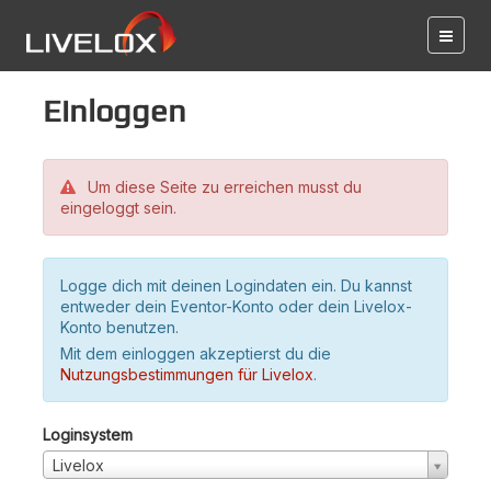
Einloggen
Um diese Seite zu erreichen musst du
eingeloggt sein.
Logge dich mit deinen Logindaten ein. Du kannst
entweder dein Eventor-Konto oder dein Livelox-
Konto benutzen.
Mit dem einloggen akzeptierst du die
Nutzungsbestimmungen für Livelox
.
Loginsystem
Livelox