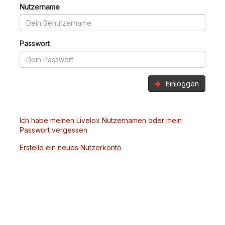
Nutzername
Passwort
Einloggen
Ich habe meinen Livelox Nutzernamen oder mein
Passwort vergessen
Erstelle ein neues Nutzerkonto