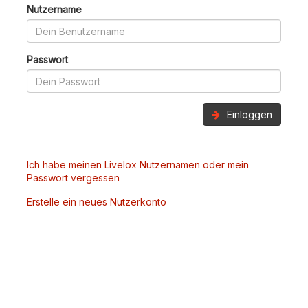
Nutzername
Passwort
Einloggen
Ich habe meinen Livelox Nutzernamen oder mein
Passwort vergessen
Erstelle ein neues Nutzerkonto