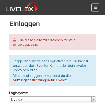
Einloggen
Um diese Seite zu erreichen musst du
eingeloggt sein.
Logge dich mit deinen Logindaten ein. Du kannst
entweder dein Eventor-Konto oder dein Livelox-
Konto benutzen.
Mit dem einloggen akzeptierst du die
Nutzungsbestimmungen für Livelox
.
Loginsystem
Livelox