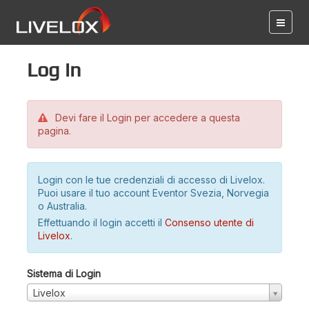
Log in
Devi fare il Login per accedere a questa
pagina.
Login con le tue credenziali di accesso di Livelox.
Puoi usare il tuo account Eventor Svezia, Norvegia
o Australia.
Effettuando il login accetti il
Consenso utente di
Livelox
.
Sistema di Login
Livelox