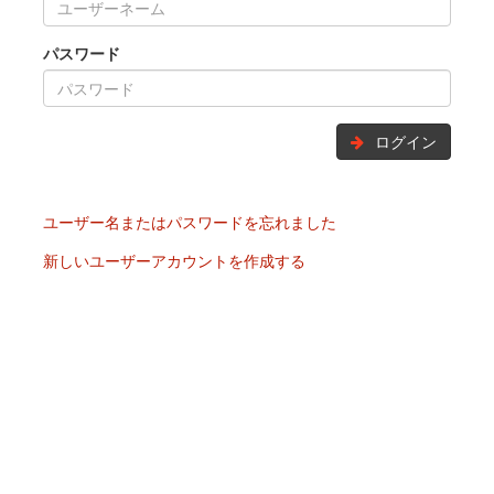
パスワード
ログイン
ユーザー名またはパスワードを忘れました
新しいユーザーアカウントを作成する