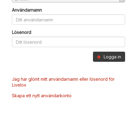
Användarnamn
Lösenord
Logga in
Jag har glömt mitt användarnamn eller lösenord för
Livelox
Skapa ett nytt användarkonto