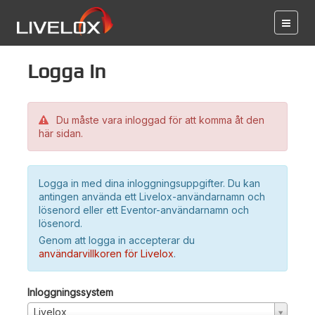
Logga in
Du måste vara inloggad för att komma åt den
här sidan.
Logga in med dina inloggningsuppgifter. Du kan
antingen använda ett Livelox-användarnamn och
lösenord eller ett Eventor-användarnamn och
lösenord.
Genom att logga in accepterar du
användarvillkoren för Livelox
.
Inloggningssystem
Livelox