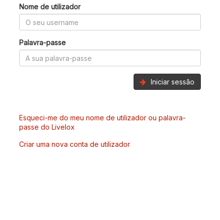
Nome de utilizador
Palavra-passe
Iniciar sessão
Esqueci-me do meu nome de utilizador ou palavra-
passe do Livelox
Criar uma nova conta de utilizador