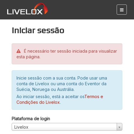
Iniciar sessão
É necessário ter sessão iniciada para visualizar
esta página.
Inicie sessão com a sua conta. Pode usar uma
conta de Livelox ou uma conta do Eventor da
Suécia, Noruega ou Austrália.
Ao iniciar sessão, está a aceitar os
Termos e
Condições do Livelox
.
Plataforma de login
Livelox