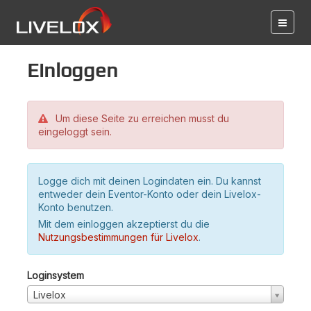
Einloggen
Um diese Seite zu erreichen musst du
eingeloggt sein.
Logge dich mit deinen Logindaten ein. Du kannst
entweder dein Eventor-Konto oder dein Livelox-
Konto benutzen.
Mit dem einloggen akzeptierst du die
Nutzungsbestimmungen für Livelox
.
Loginsystem
Livelox