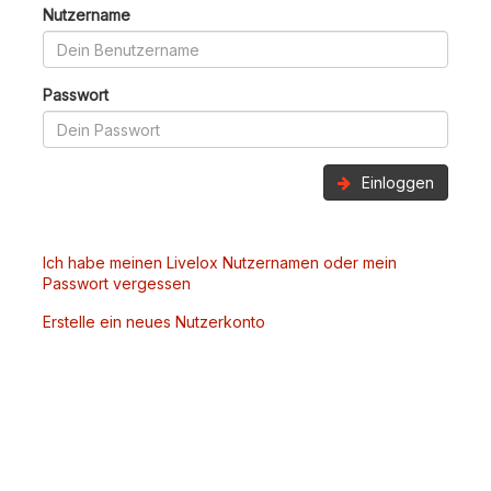
Nutzername
Passwort
Einloggen
Ich habe meinen Livelox Nutzernamen oder mein
Passwort vergessen
Erstelle ein neues Nutzerkonto