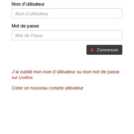
Nom d'utilisateur
Mot de passe
Connexion
J'ai oublié mon nom d'utilisateur ou mon mot de passe
sur Livelox
Créer un nouveau compte utilisateur