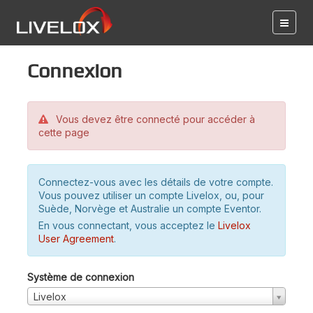
Connexion
Vous devez être connecté pour accéder à
cette page
Connectez-vous avec les détails de votre compte.
Vous pouvez utiliser un compte Livelox, ou, pour
Suède, Norvège et Australie un compte Eventor.
En vous connectant, vous acceptez le
Livelox
User Agreement
.
Système de connexion
Livelox