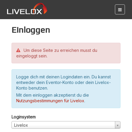
Einloggen
Um diese Seite zu erreichen musst du
eingeloggt sein.
Logge dich mit deinen Logindaten ein. Du kannst
entweder dein Eventor-Konto oder dein Livelox-
Konto benutzen.
Mit dem einloggen akzeptierst du die
Nutzungsbestimmungen für Livelox
.
Loginsystem
Livelox