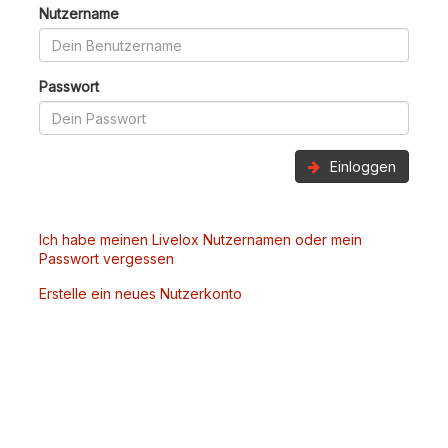
Nutzername
Passwort
Einloggen
Ich habe meinen Livelox Nutzernamen oder mein
Passwort vergessen
Erstelle ein neues Nutzerkonto