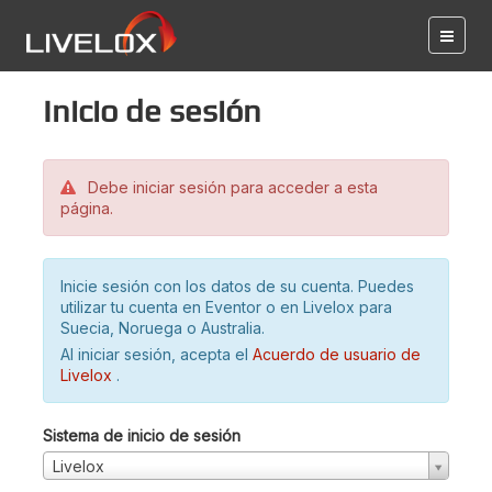
Inicio de sesión
Debe iniciar sesión para acceder a esta
página.
Inicie sesión con los datos de su cuenta. Puedes
utilizar tu cuenta en Eventor o en Livelox para
Suecia, Noruega o Australia.
Al iniciar sesión, acepta el
Acuerdo de usuario de
Livelox
.
Sistema de inicio de sesión
Livelox