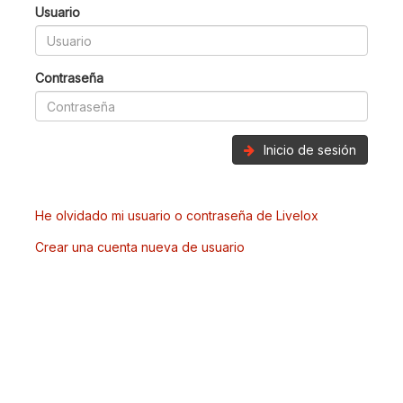
Usuario
Contraseña
Inicio de sesión
He olvidado mi usuario o contraseña de Livelox
Crear una cuenta nueva de usuario