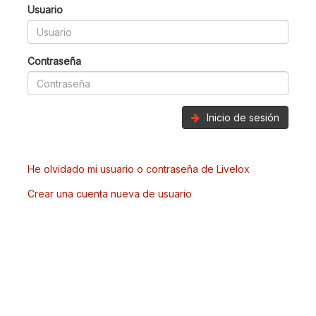
Usuario
Contraseña
Inicio de sesión
He olvidado mi usuario o contraseña de Livelox
Crear una cuenta nueva de usuario