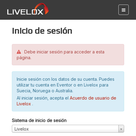
Inicio de sesión
Debe iniciar sesión para acceder a esta
página.
Inicie sesión con los datos de su cuenta. Puedes
utilizar tu cuenta en Eventor o en Livelox para
Suecia, Noruega o Australia.
Al iniciar sesión, acepta el
Acuerdo de usuario de
Livelox
.
Sistema de inicio de sesión
Livelox