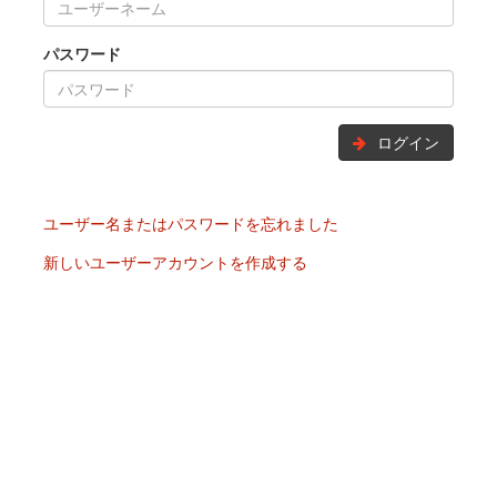
パスワード
ログイン
ユーザー名またはパスワードを忘れました
新しいユーザーアカウントを作成する