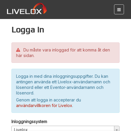
Logga in
Du måste vara inloggad för att komma åt den
här sidan.
Logga in med dina inloggningsuppgifter. Du kan
antingen använda ett Livelox-användarnamn och
lösenord eller ett Eventor-användarnamn och
lösenord.
Genom att logga in accepterar du
användarvillkoren för Livelox
.
Inloggningssystem
Livelox