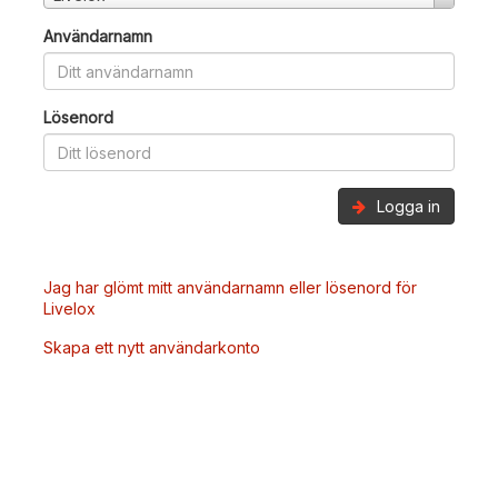
Användarnamn
Lösenord
Logga in
Jag har glömt mitt användarnamn eller lösenord för
Livelox
Skapa ett nytt användarkonto