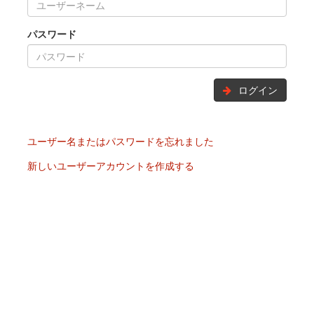
パスワード
ログイン
ユーザー名またはパスワードを忘れました
新しいユーザーアカウントを作成する