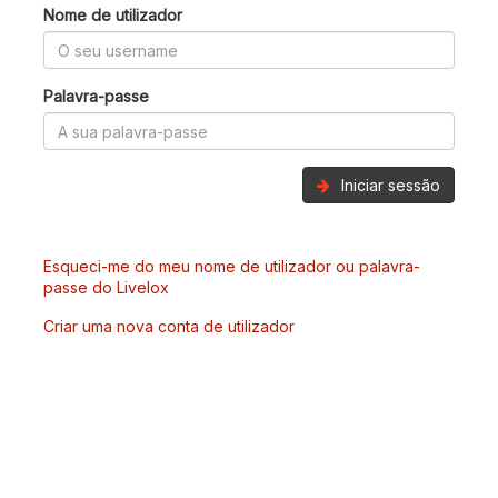
Nome de utilizador
Palavra-passe
Iniciar sessão
Esqueci-me do meu nome de utilizador ou palavra-
passe do Livelox
Criar uma nova conta de utilizador