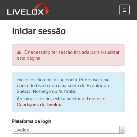
Iniciar sessão
É necessário ter sessão iniciada para visualizar
esta página.
Inicie sessão com a sua conta. Pode usar uma
conta de Livelox ou uma conta do Eventor da
Suécia, Noruega ou Austrália.
Ao iniciar sessão, está a aceitar os
Termos e
Condições do Livelox
.
Plataforma de login
Livelox