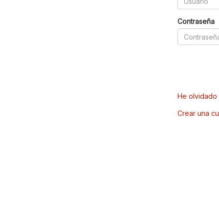
Contraseña
He olvidado 
Crear una cu