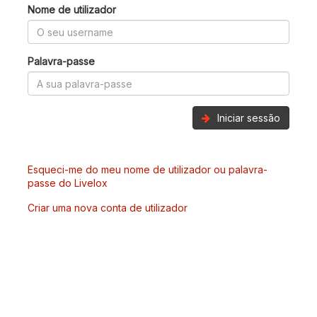
Nome de utilizador
Palavra-passe
Iniciar sessão
Esqueci-me do meu nome de utilizador ou palavra-
passe do Livelox
Criar uma nova conta de utilizador