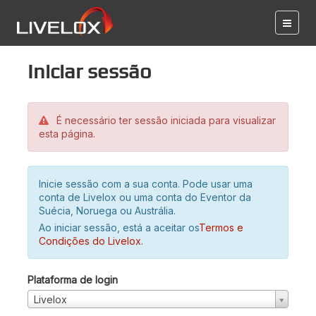
Iniciar sessão
É necessário ter sessão iniciada para visualizar
esta página.
Inicie sessão com a sua conta. Pode usar uma
conta de Livelox ou uma conta do Eventor da
Suécia, Noruega ou Austrália.
Ao iniciar sessão, está a aceitar os
Termos e
Condições do Livelox
.
Plataforma de login
Livelox