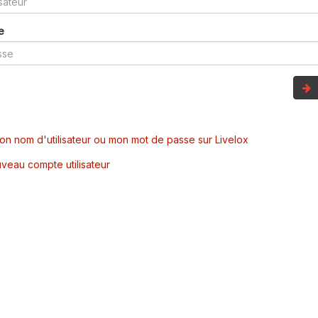
e
mon nom d'utilisateur ou mon mot de passe sur Livelox
veau compte utilisateur