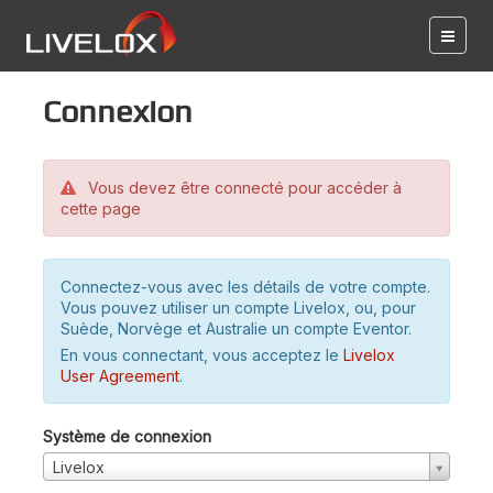
Connexion
Vous devez être connecté pour accéder à
cette page
Connectez-vous avec les détails de votre compte.
Vous pouvez utiliser un compte Livelox, ou, pour
Suède, Norvège et Australie un compte Eventor.
En vous connectant, vous acceptez le
Livelox
User Agreement
.
Système de connexion
Livelox