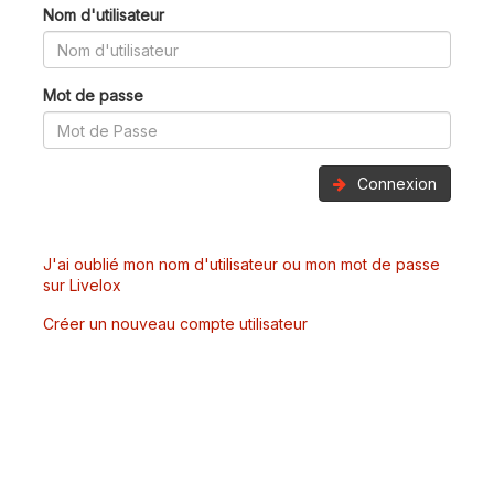
Nom d'utilisateur
Mot de passe
Connexion
J'ai oublié mon nom d'utilisateur ou mon mot de passe
sur Livelox
Créer un nouveau compte utilisateur