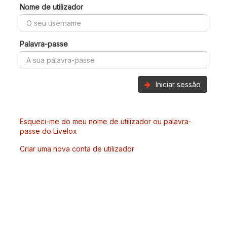
Nome de utilizador
Palavra-passe
Iniciar sessão
Esqueci-me do meu nome de utilizador ou palavra-
passe do Livelox
Criar uma nova conta de utilizador