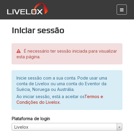
Iniciar sessão
É necessário ter sessão iniciada para visualizar
esta página.
Inicie sessão com a sua conta. Pode usar uma
conta de Livelox ou uma conta do Eventor da
Suécia, Noruega ou Austrália.
Ao iniciar sessão, está a aceitar os
Termos e
Condições do Livelox
.
Plataforma de login
Livelox