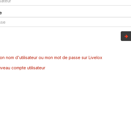
e
mon nom d'utilisateur ou mon mot de passe sur Livelox
veau compte utilisateur